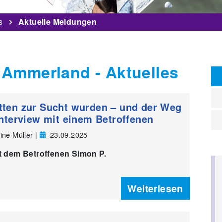
s
Aktuelle Meldungen
 Ammerland - Aktuelles
tten zur Sucht wurden – und der Weg
Interview mit einem Betroffenen
ine Müller |
23.09.2025
it dem Betroffenen Simon P.
Weiterlesen