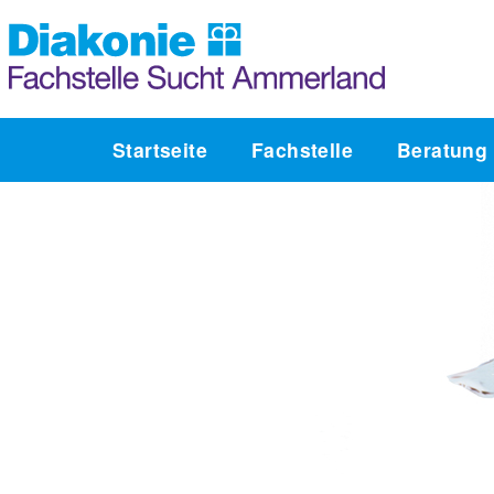
Startseite
Fachstelle
Beratung