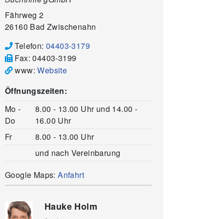
Fährweg 2
26160
Bad Zwischenahn
Telefon:
04403-3179
Fax:
04403-3199
www:
Website
Öffnungszeiten:
Mo -
8.00 - 13.00 Uhr und 14.00 -
Do
16.00 Uhr
Fr
8.00 - 13.00 Uhr
und nach Vereinbarung
Google Maps:
Anfahrt
Hauke Holm