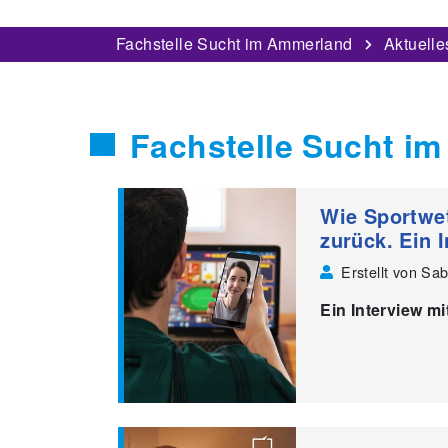
Fachstelle Sucht im Ammerland
Aktuelle
Fachstelle Sucht im
Wie Sportwe
zurück. Ein 
Erstellt von Sab
Ein Interview m