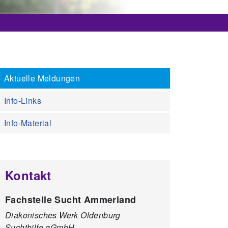
Aktuelle Meldungen
Info-Links
Info-Material
Kontakt
Fachstelle Sucht Ammerland
Diakonisches Werk Oldenburg
Suchthilfe gGmbH